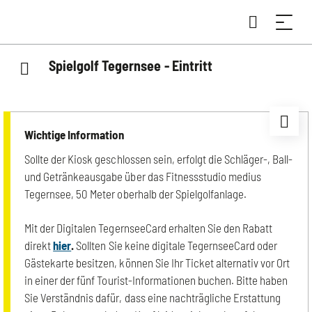
Spielgolf Tegernsee - Eintritt
Wichtige Information
Sollte der Kiosk geschlossen sein, erfolgt die Schläger-, Ball-
und Getränkeausgabe über das Fitnessstudio medius
Tegernsee, 50 Meter oberhalb der Spielgolfanlage.
Mit der Digitalen TegernseeCard erhalten Sie den Rabatt
direkt
hier
.
Sollten Sie keine digitale TegernseeCard oder
Gästekarte besitzen, können Sie Ihr Ticket alternativ vor Ort
in einer der fünf Tourist-Informationen buchen. Bitte haben
Sie Verständnis dafür, dass eine nachträgliche Erstattung