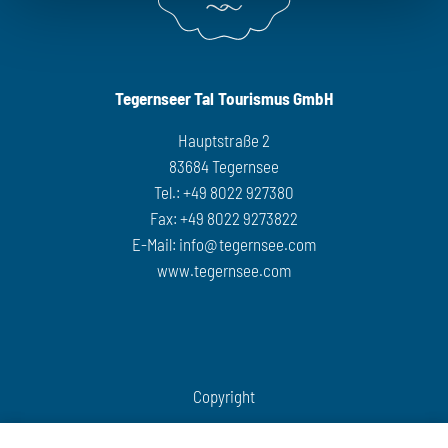
Tegernseer Tal Tourismus GmbH
Hauptstraße 2
83684 Tegernsee
Tel.: +49 8022 927380
Fax: +49 8022 9273822
E-Mail:
info@tegernsee.com
www.tegernsee.com
Copyright
COOKIES VERWALTEN