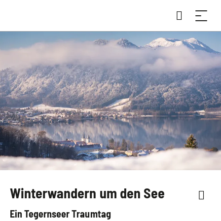
Winterwandern um den See
Ein Tegernseer Traumtag