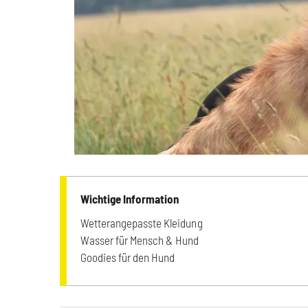
Wichtige Information
Wetterangepasste Kleidung
Wasser für Mensch & Hund
Goodies für den Hund