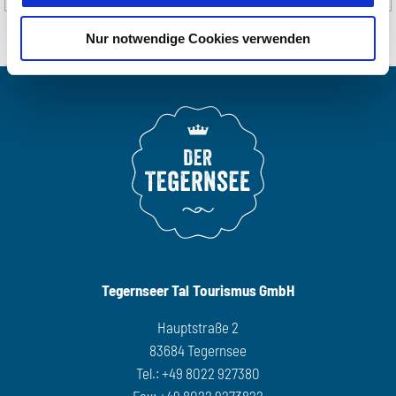
Nur notwendige Cookies verwenden
Tegernseer Tal Tourismus GmbH
Hauptstraße 2
83684 Tegernsee
Tel.: +49 8022 927380