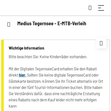
Medius Tegernsee - E-MTB-Verleih
Wichtige Information
Bitte beachten Sie: Keine Kinderräder vorhanden.
Mit der Digitalen TegernseeCard erhalten Sie den Rabatt
direkt
hier
.
Sollten Sie keine digitale TegernseeCard oder
Gästekarte besitzen, können Sie Ihr Ticket alternativ vor Ort
in einer der fünf Tourist-Informationen buchen. Bitte haben
Sie Verständnis dafür, dass eine nachträgliche Erstattung
eines Rabatts nach dem Kauf leider nicht mehr erfolgen
kann