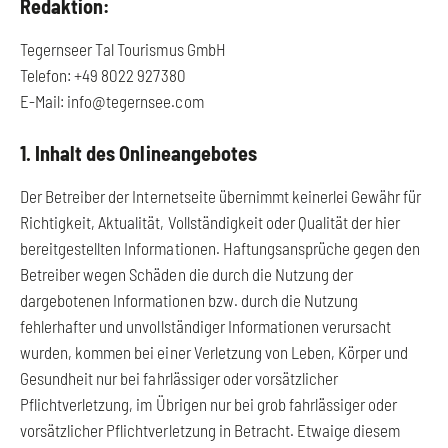
Redaktion:
Tegernseer Tal Tourismus GmbH
Telefon: +49 8022 927380
E-Mail: info@tegernsee.com
1. Inhalt des Onlineangebotes
Der Betreiber der Internetseite übernimmt keinerlei Gewähr für
Richtigkeit, Aktualität, Vollständigkeit oder Qualität der hier
bereitgestellten Informationen. Haftungsansprüche gegen den
Betreiber wegen Schäden die durch die Nutzung der
dargebotenen Informationen bzw. durch die Nutzung
fehlerhafter und unvollständiger Informationen verursacht
wurden, kommen bei einer Verletzung von Leben, Körper und
Gesundheit nur bei fahrlässiger oder vorsätzlicher
Pflichtverletzung, im Übrigen nur bei grob fahrlässiger oder
vorsätzlicher Pflichtverletzung in Betracht. Etwaige diesem