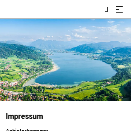
Impressum
Anbieterkennung: