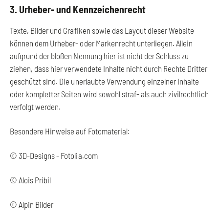
3. Urheber- und Kennzeichenrecht
Texte, Bilder und Grafiken sowie das Layout dieser Website
können dem Urheber- oder Markenrecht unterliegen. Allein
aufgrund der bloßen Nennung hier ist nicht der Schluss zu
ziehen, dass hier verwendete Inhalte nicht durch Rechte Dritter
geschützt sind. Die unerlaubte Verwendung einzelner Inhalte
oder kompletter Seiten wird sowohl straf- als auch zivilrechtlich
verfolgt werden.
Besondere Hinweise auf Fotomaterial:
© 3D-Designs - Fotolia.com
© Alois Pribil
© Alpin Bilder