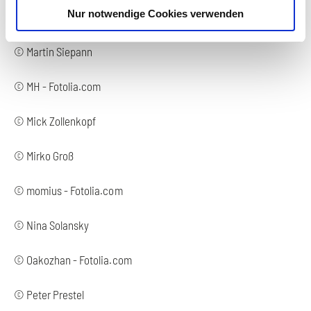
Nur notwendige Cookies verwenden
© Marima - Fotolia.com
© Martin Siepann
© MH - Fotolia.com
© Mick Zollenkopf
© Mirko Groß
© momius - Fotolia.com
© Nina Solansky
© Oakozhan - Fotolia.com
© Peter Prestel