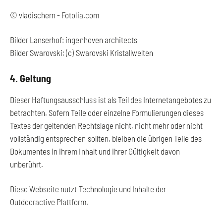
© vladischern - Fotolia.com
Bilder Lanserhof: ingenhoven architects
Bilder Swarovski: (c) Swarovski Kristallwelten
4. Geltung
Dieser Haftungsausschluss ist als Teil des Internetangebotes zu
betrachten. Sofern Teile oder einzelne Formulierungen dieses
Textes der geltenden Rechtslage nicht, nicht mehr oder nicht
vollständig entsprechen sollten, bleiben die übrigen Teile des
Dokumentes in ihrem Inhalt und ihrer Gültigkeit davon
unberührt.
Diese Webseite nutzt Technologie und Inhalte der
Outdooractive Plattform.