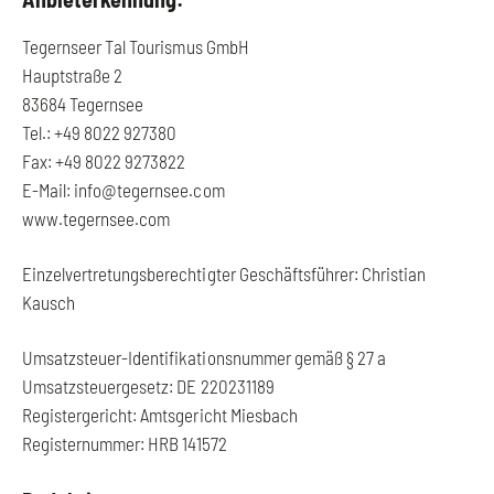
Tegernseer Tal Tourismus GmbH
Hauptstraße 2
83684 Tegernsee
Tel.: +49 8022 927380
Fax: +49 8022 9273822
E-Mail: info@tegernsee.com
www.tegernsee.com
Einzelvertretungsberechtigter Geschäftsführer: Christian
Kausch
Umsatzsteuer-Identifikationsnummer gemäß § 27 a
Umsatzsteuergesetz: DE 220231189
Registergericht: Amtsgericht Miesbach
Registernummer: HRB 141572