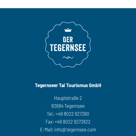
Tegernseer Tal Tourismus GmbH
Hauptstraße 2
83684 Tegernsee
Tel.: +49 8022 927380
Fax: +49 8022 9273822
E-Mail:
info@tegernsee.com