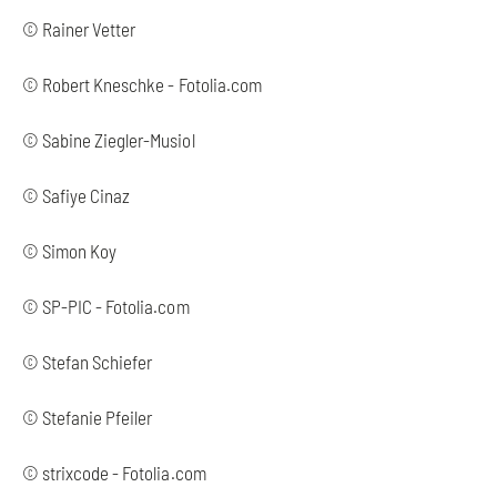
© Rainer Vetter
© Robert Kneschke - Fotolia.com
© Sabine Ziegler-Musiol
© Safiye Cinaz
© Simon Koy
© SP-PIC - Fotolia.com
© Stefan Schiefer
© Stefanie Pfeiler
© strixcode - Fotolia.com