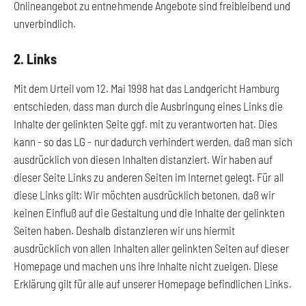
Onlineangebot zu entnehmende Angebote sind freibleibend und
unverbindlich.
2. Links
Mit dem Urteil vom 12. Mai 1998 hat das Landgericht Hamburg
entschieden, dass man durch die Ausbringung eines Links die
Inhalte der gelinkten Seite ggf. mit zu verantworten hat. Dies
kann - so das LG - nur dadurch verhindert werden, daß man sich
ausdrücklich von diesen Inhalten distanziert. Wir haben auf
dieser Seite Links zu anderen Seiten im Internet gelegt. Für all
diese Links gilt: Wir möchten ausdrücklich betonen, daß wir
keinen Einfluß auf die Gestaltung und die Inhalte der gelinkten
Seiten haben. Deshalb distanzieren wir uns hiermit
ausdrücklich von allen Inhalten aller gelinkten Seiten auf dieser
Homepage und machen uns ihre Inhalte nicht zueigen. Diese
Erklärung gilt für alle auf unserer Homepage befindlichen Links.