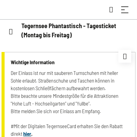
Tegernsee Phantastisch - Tagesticket
(Montag bis Freitag)
Wichtige Information
Der Einlass ist nur mit sauberen Turnschuhen mit heller
Sohle erlaubt. Straßenschuhe und Taschen können in
kostenlosen Schließfächern aufbewahrt werden.
Bitte beachte unsere Mindestgröße für die Attraktionen
"Hohe Luft - Hochseilgarten" und "Yullbe".
Bitte melden Sie sich vor Einlass am Empfang.
#Mit der Digitalen TegernseeCard erhalten Sie den Rabatt
direkt
hier
.